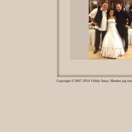
Copyright © 2007-2014 Vőfély Sanyi. Minden jog fennta